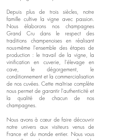
Depuis plus de trois siècles, notre
famille cultive la vigne avec passion.
Nous élaborons nos champagnes
Grand Cru dans le respect des
traditions champenoises en réalisant
nous-même l'ensemble des étapes de
production : le travail de la vigne, la
vinification en cuverie, l'élevage en
cave, le dégorgement, le
conditionnement et la commercialisation
de nos cuvées. Cette maîtrise complète
nous permet de garantir l'authenticité et
la qualité de chacun de nos
champagnes.
Nous avons à cœur de faire découvrir
notre univers aux visiteurs venus de
France et du monde entier. Nous vous