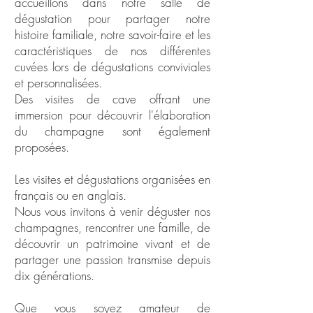
accueillons dans notre salle de
dégustation pour partager notre
histoire familiale, notre savoir-faire et les
caractéristiques de nos différentes
cuvées lors de dégustations conviviales
et personnalisées.
Des visites de cave offrant une
immersion pour découvrir l'élaboration
du champagne sont également
proposées.
Les visites et dégustations organisées en
français ou en anglais.
Nous vous invitons à venir déguster nos
champagnes, rencontrer une famille, de
découvrir un patrimoine vivant et de
partager une passion transmise depuis
dix générations.
Que vous soyez amateur de