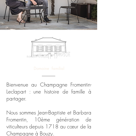
Domaine familial
Bienvenue au Champagne Fromentin-
Leclapart : une histoire de famille à
partager.
Nous sommes Jean-Baptiste et Barbara
Fromentin, 10ème génération de
viticulteurs depuis 1718 au cœur de la
Champagne à Bouzy.