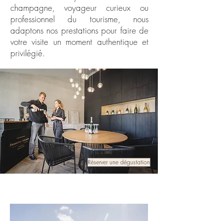
champagne, voyageur curieux ou
professionnel du tourisme, nous
adaptons nos prestations pour faire de
votre visite un moment authentique et
privilégié.
Réserver une dégustation