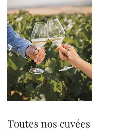
Toutes nos cuvées