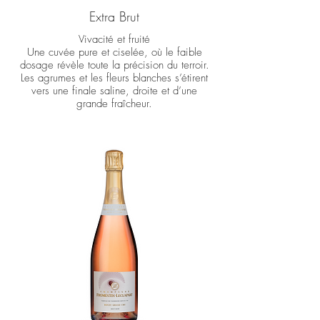
Extra Brut
Vivacité et fruité
Une cuvée pure et ciselée, où le faible
dosage révèle toute la précision du terroir.
Les agrumes et les fleurs blanches s’étirent
vers une finale saline, droite et d’une
grande fraîcheur.