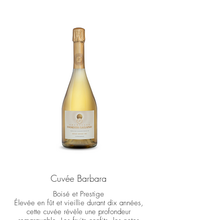
Cuvée Barbara
Boisé et Prestige
Élevée en fût et vieillie durant dix années,
cette cuvée révèle une profondeur