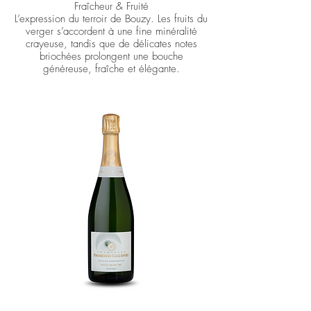
Fraîcheur & Fruité
L’expression du terroir de Bouzy. Les fruits du
verger s’accordent à une fine minéralité
crayeuse, tandis que de délicates notes
briochées prolongent une bouche
généreuse, fraîche et élégante.