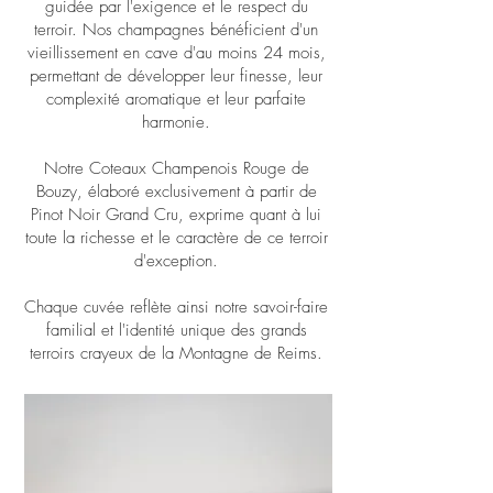
guidée par l'exigence et le respect du
terroir. Nos champagnes bénéficient d'un
vieillissement en cave d'au moins 24 mois,
permettant de développer leur finesse, leur
complexité aromatique et leur parfaite
harmonie.
Notre Coteaux Champenois Rouge de
Bouzy, élaboré exclusivement à partir de
Pinot Noir Grand Cru, exprime quant à lui
toute la richesse et le caractère de ce terroir
d'exception.
Chaque cuvée reflète ainsi notre savoir-faire
familial et l'identité unique des grands
terroirs crayeux de la Montagne de Reims.