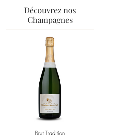
Découvrez nos
Champagnes
Brut Tradition